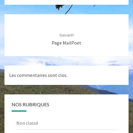
Navigation
d'article
Suivant
Page MailPoet
Les commentaires sont clos.
NOS RUBRIQUES
Non classé