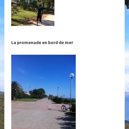
La promenade en bord de mer