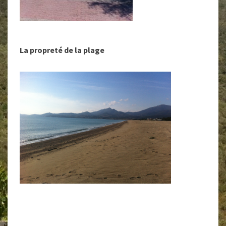
La propreté de la plage