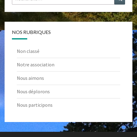
NOS RUBRIQUES
Non classé
Notre association
Nous aimons
Nous déplorons
Nous participons