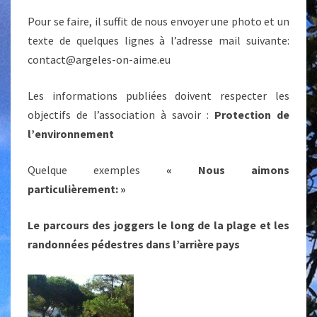
Pour se faire, il suffit de nous envoyer une photo et un
texte de quelques lignes à l’adresse mail suivante:
contact@argeles-on-aime.eu
Les informations publiées doivent respecter les
objectifs de l’association à savoir :
Protection de
l’environnement
Quelque exemples
« Nous aimons
particulièrement: »
Le parcours des joggers le long de la plage et les
randonnées pédestres dans l’arrière pays