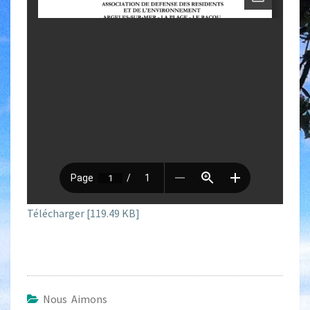
Télécharger [119.49 KB]
Nous Aimons