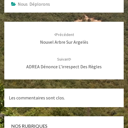
Nous Déplorons
Navigation
d'article
Précédent
Nouvel Arbre Sur Argelès
Suivant
ADREA Dénonce L’irrespect Des Règles
Les commentaires sont clos.
NOS RUBRIQUES