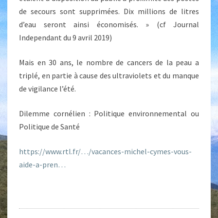
de secours sont supprimées. Dix millions de litres
d’eau seront ainsi économisés. » (cf Journal
Independant du 9 avril 2019)
Mais en 30 ans, le nombre de cancers de la peau a
triplé, en partie à cause des ultraviolets et du manque
de vigilance l’été.
Dilemme cornélien : Politique environnemental ou
Politique de Santé
https://www.rtl.fr/…/vacances-michel-cymes-vous-
aide-a-pren…