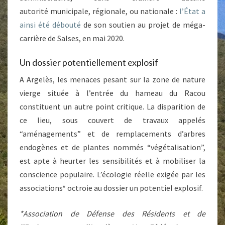
autorité municipale, régionale, ou nationale :
l’État a
ainsi été débouté
de son soutien au projet de méga-
carrière de Salses, en mai 2020.
Un dossier potentiellement explosif
A Argelès, les menaces pesant sur la zone de nature
vierge située à l’entrée du hameau du Racou
constituent un autre point critique. La disparition de
ce lieu, sous couvert de travaux appelés
“aménagements” et de remplacements d’arbres
endogènes et de plantes nommés “végétalisation”,
est apte à heurter les sensibilités et à mobiliser la
conscience populaire. L’écologie réelle exigée par les
associations* octroie au dossier un potentiel explosif.
*Association de Défense des Résidents et de