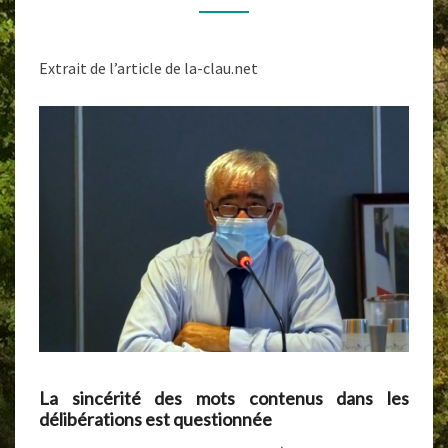
MAIRE
D’ARGELÈS
Extrait de l’article de la-clau.net
La sincérité des mots contenus dans les
délibérations est questionnée