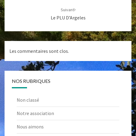
Suivant
Le PLU D’Argeles
Les commentaires sont clos.
NOS RUBRIQUES
Non classé
Notre association
Nous aimons