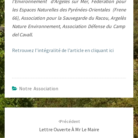
l’Environnement d’Argelès sur Mer, Fédération pour
les Espaces Naturelles des Pyrénées-Orientales (Frene
66), Association pour la Sauvegarde du Racou, Argelès
Nature Environnement, Association Défense du Camp
del Cavall.
Retrouvez l’intégralité de l’article en cliquant ici
Notre Association
Navigation
d'article
Précédent
Lettre Ouverte À Mr Le Maire