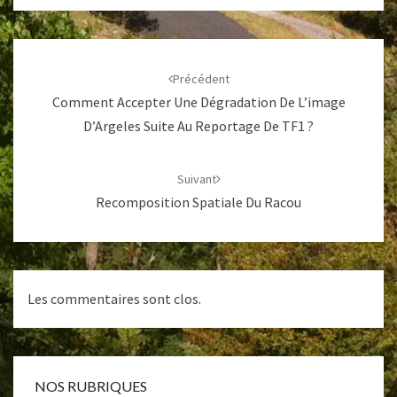
Navigation
d'article
Précédent
Comment Accepter Une Dégradation De L’image
D’Argeles Suite Au Reportage De TF1 ?
Suivant
Recomposition Spatiale Du Racou
Les commentaires sont clos.
NOS RUBRIQUES