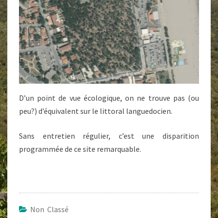
D’un point de vue écologique, on ne trouve pas (ou
peu?) d’équivalent sur le littoral languedocien.
Sans entretien régulier, c’est une disparition
programmée de ce site remarquable.
Non Classé