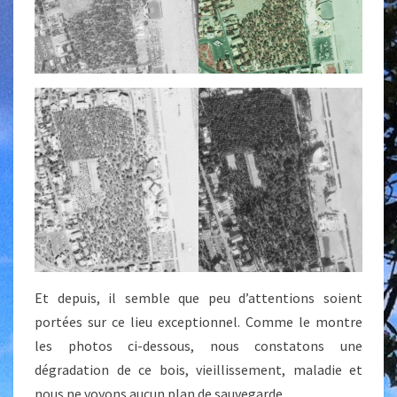
Et depuis, il semble que peu d’attentions soient
portées sur ce lieu exceptionnel. Comme le montre
les photos ci-dessous, nous constatons une
dégradation de ce bois, vieillissement, maladie et
nous ne voyons aucun plan de sauvegarde.