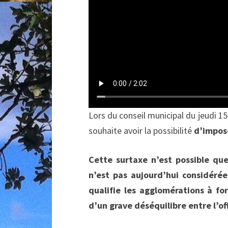
Lors du conseil municipal du jeudi 
souhaite avoir la possibilité
d’impose
Cette surtaxe n’est possible qu
n’est pas aujourd’hui considér
qualifie les agglomérations à fo
d’un grave déséquilibre entre l’o