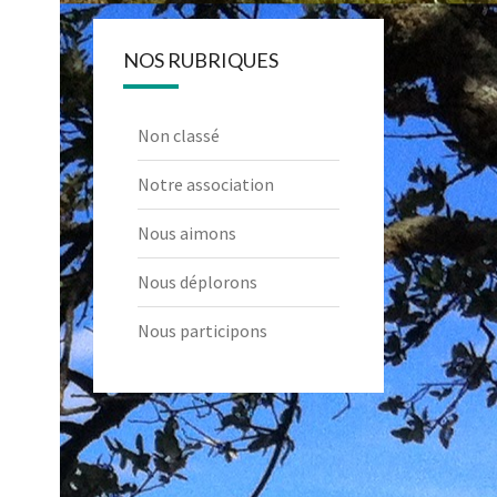
NOS RUBRIQUES
Non classé
Notre association
Nous aimons
Nous déplorons
Nous participons