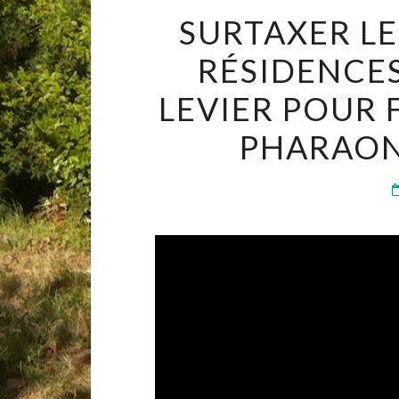
SURTAXER LE
RÉSIDENCES
LEVIER POUR 
PHARAON