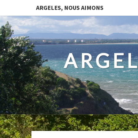
ARGELES, NOUS AIMONS
ARGEL