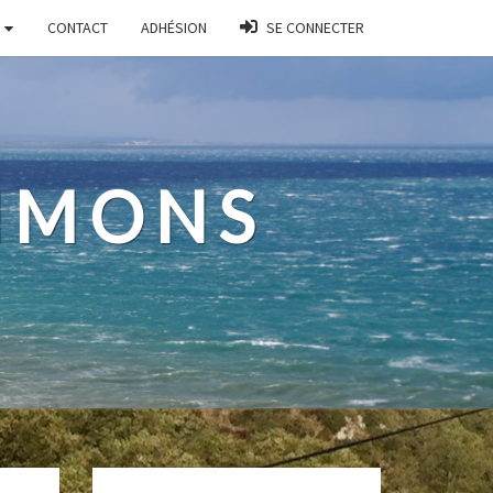
CONTACT
ADHÉSION
SE CONNECTER
AIMONS