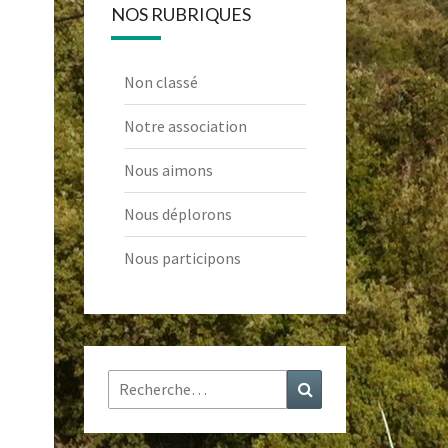
NOS RUBRIQUES
Non classé
Notre association
Nous aimons
Nous déplorons
Nous participons
Rechercher :
Recherche