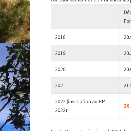
Dé
Fo
2018
20.
2019
20.
2020
20.
2021
21.
2022 (inscription au BP
26
2022)