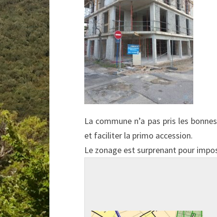
La commune n’a pas pris les bonnes
et faciliter la primo accession.
Le zonage est surprenant pour impo