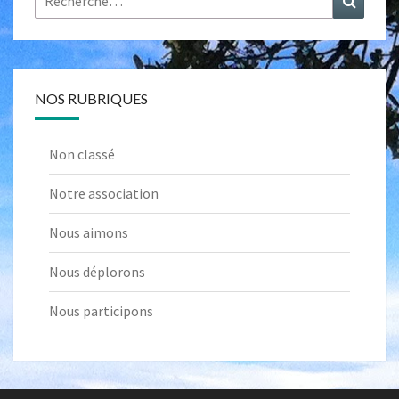
NOS RUBRIQUES
Non classé
Notre association
Nous aimons
Nous déplorons
Nous participons