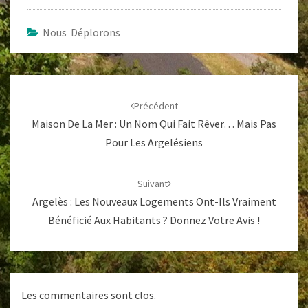
Nous Déplorons
Navigation
d'article
Précédent
Maison De La Mer : Un Nom Qui Fait Rêver… Mais Pas
Pour Les Argelésiens
Suivant
Argelès : Les Nouveaux Logements Ont-Ils Vraiment
Bénéficié Aux Habitants ? Donnez Votre Avis !
Les commentaires sont clos.