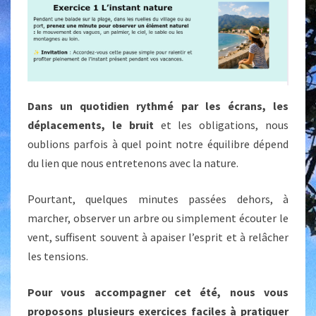
?
Dans un quotidien rythmé par les écrans, les
déplacements, le bruit
et les obligations, nous
oublions parfois à quel point notre équilibre dépend
du lien que nous entretenons avec la nature.
Pourtant, quelques minutes passées dehors, à
marcher, observer un arbre ou simplement écouter le
vent, suffisent souvent à apaiser l’esprit et à relâcher
les tensions.
Pour vous accompagner cet été, nous vous
proposons plusieurs exercices faciles à pratiquer