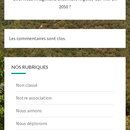
2050 ?
Les commentaires sont clos.
NOS RUBRIQUES
Non classé
Notre association
Nous aimons
Nous déplorons