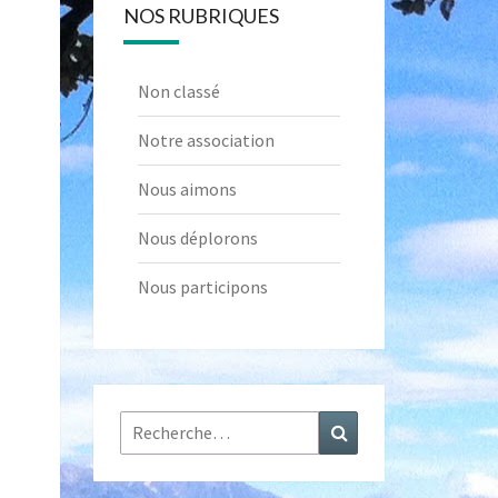
NOS RUBRIQUES
Non classé
Notre association
Nous aimons
Nous déplorons
Nous participons
Rechercher :
Recherche