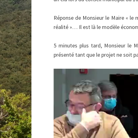
Réponse de Monsieur le Maire « le m
réalité »… Il est là le modèle écono
5 minutes plus tard, Monsieur le 
présenté tant que le projet ne soit p