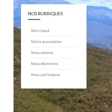
NOS RUBRIQUES
Non classé
Notre association
Nous aimons
Nous déplorons
Nous participons