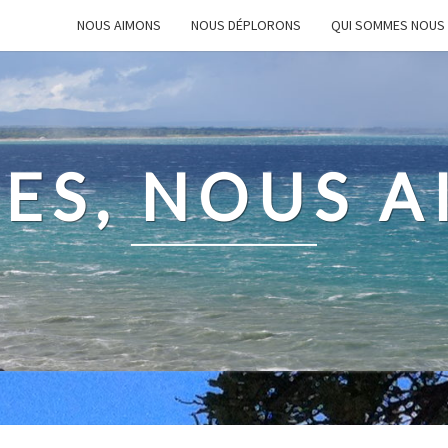
NOUS AIMONS
NOUS DÉPLORONS
QUI SOMMES NOUS
ES, NOUS 