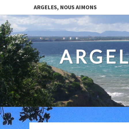
ARGELES, NOUS AIMONS
ARGEL