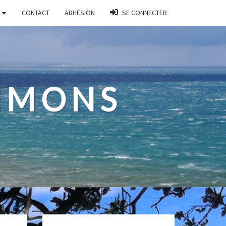
CONTACT
ADHÉSION
SE CONNECTER
AIMONS