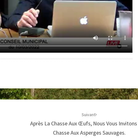
Suivant
Après La Chasse Aux Œufs, Nous Vous Invitons
Chasse Aux Asperges Sauvages.