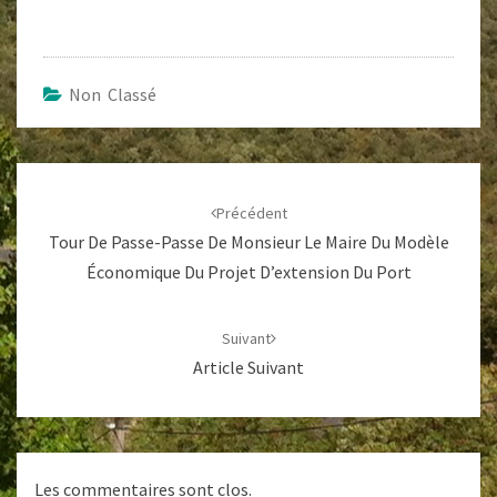
Non Classé
Navigation
d'article
Précédent
Tour De Passe-Passe De Monsieur Le Maire Du Modèle
Économique Du Projet D’extension Du Port
Suivant
Article Suivant
Les commentaires sont clos.