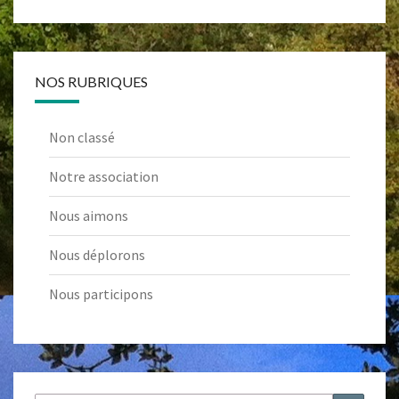
NOS RUBRIQUES
Non classé
Notre association
Nous aimons
Nous déplorons
Nous participons