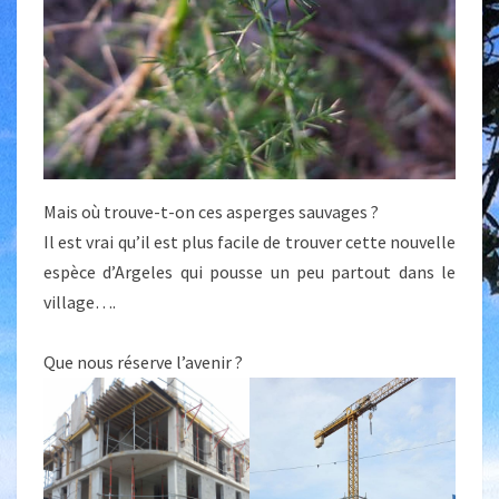
Mais où trouve-t-on ces asperges sauvages ?
Il est vrai qu’il est plus facile de trouver cette nouvelle
espèce d’Argeles qui pousse un peu partout dans le
village….
Que nous réserve l’avenir ?